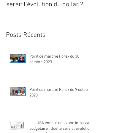
serait l’évolution du dollar ?
Posts Récents
Point de marché Forex du 30
octobre 2023
Point de marché Forex du 9 octobre
2023
Les USA encore dans une impasse
budgétaire : Quelle serait l’évolution