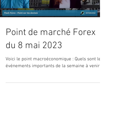
Point de marché Forex
du 8 mai 2023
Voici le point macroéconomique : Quels sont les
événements importants de la semaine à venir ?