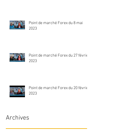
Point de marché Forex du 8 mai
2023
Point de marché Forex du 27 février
2023
Point de marché Forex du 20 février
2023
Archives