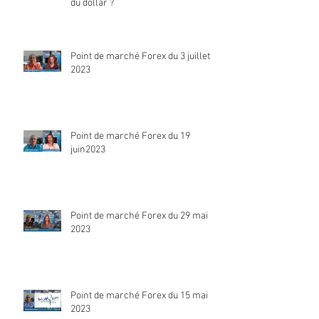
du dollar ?
Point de marché Forex du 3 juillet
2023
Point de marché Forex du 19
juin2023
Point de marché Forex du 29 mai
2023
Point de marché Forex du 15 mai
2023