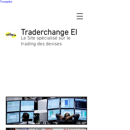
Trustpilot
Traderchange EI
Le Site spécialisé sur le
trading des devises