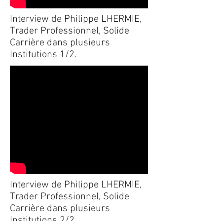
Interview de Philippe LHERMIE,
Trader Professionnel, Solide
Carrière dans plusieurs
Institutions 1/2.
Interview de Philippe LHERMIE,
Trader Professionnel, Solide
Carrière dans plusieurs
Institutions 2/2.