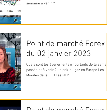
semaine à venir ?
Point de marché Forex
du 02 janvier 2023
Quels sont les événements importants de la semain
passée et à venir ? Le prix du gaz en Europe Les
Minutes de la FED Les NFP