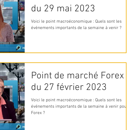
du 29 mai 2023
Voici le point macroéconomique : Quels sont les
événements importants de la semaine à venir ?
Point de marché Forex
du 27 février 2023
Voici le point macroéconomique : Quels sont les
événements importants de la semaine à venir pour le
Forex ?