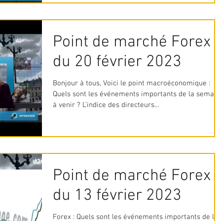
Point de marché Forex
du 20 février 2023
Bonjour à tous, Voici le point macroéconomique :
Quels sont les événements importants de la semain
à venir ? L’indice des directeurs...
Point de marché Forex
du 13 février 2023
Forex : Quels sont les événements importants de la