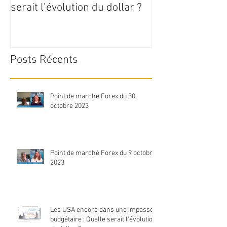
serait l’évolution du dollar ?
Posts Récents
Point de marché Forex du 30
octobre 2023
Point de marché Forex du 9 octobre
2023
Les USA encore dans une impasse
budgétaire : Quelle serait l’évolution