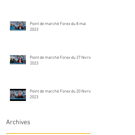
Point de marché Forex du 8 mai
2023
Point de marché Forex du 27 février
2023
Point de marché Forex du 20 février
2023
Archives