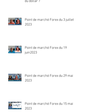
du dollar ?
Point de marché Forex du 3 juillet
2023
Point de marché Forex du 19
juin2023
Point de marché Forex du 29 mai
2023
Point de marché Forex du 15 mai
2023