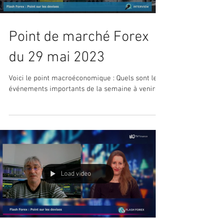
Point de marché Forex
du 29 mai 2023
Voici le point macroéconomique : Quels sont les
événements importants de la semaine à venir ?
Load video