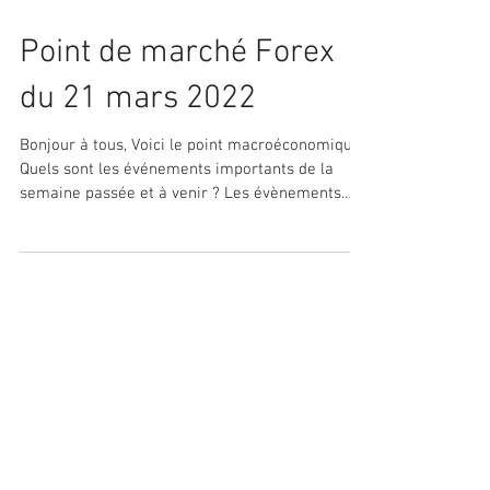
Point de marché Forex
du 21 mars 2022
Bonjour à tous, Voici le point macroéconomique :
Quels sont les événements importants de la
semaine passée et à venir ? Les évènements
de...