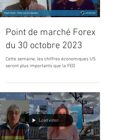
Point de marché Forex
du 30 octobre 2023
Cette semaine, les chiffres économiques US
seront plus importants que la FED
Load video