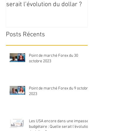
serait l’évolution du dollar ?
Posts Récents
Point de marché Forex du 30
octobre 2023
Point de marché Forex du 9 octobre
2023
Les USA encore dans une impasse
budgétaire : Quelle serait l’évolution