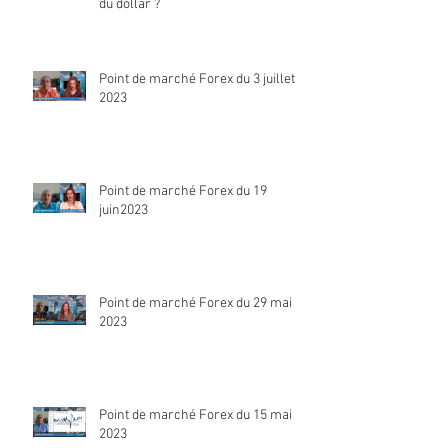
du dollar ?
Point de marché Forex du 3 juillet
2023
Point de marché Forex du 19
juin2023
Point de marché Forex du 29 mai
2023
Point de marché Forex du 15 mai
2023