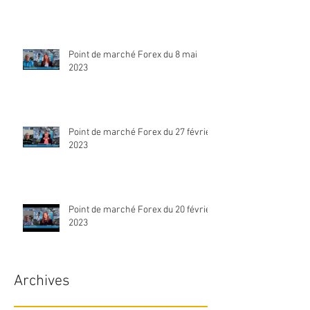
Point de marché Forex du 8 mai
2023
Point de marché Forex du 27 février
2023
Point de marché Forex du 20 février
2023
Archives