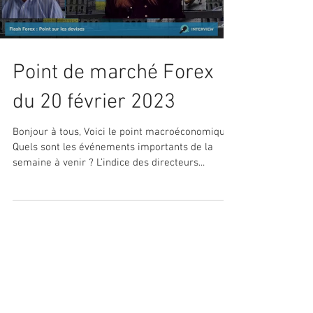
Point de marché Forex
du 20 février 2023
Bonjour à tous, Voici le point macroéconomique :
Quels sont les événements importants de la
semaine à venir ? L’indice des directeurs...