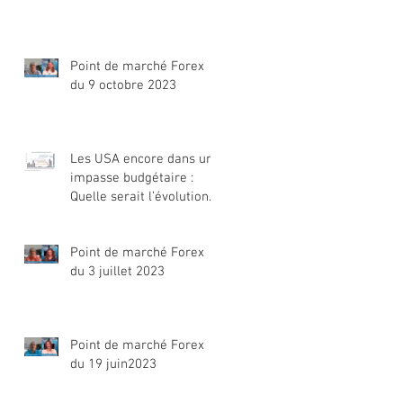
Point de marché Forex
du 9 octobre 2023
Les USA encore dans une
impasse budgétaire :
Quelle serait l’évolution
du dollar ?
Point de marché Forex
du 3 juillet 2023
Point de marché Forex
du 19 juin2023