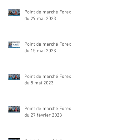
Point de marché Forex
du 29 mai 2023
Point de marché Forex
du 15 mai 2023
Point de marché Forex
du 8 mai 2023
Point de marché Forex
du 27 février 2023