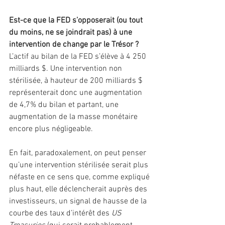
Est-ce que la FED s’opposerait (ou tout 
du moins, ne se joindrait pas) à une 
intervention de change par le Trésor ?
L’actif au bilan de la FED s’élève à 4 250 
milliards $. Une intervention non 
stérilisée, à hauteur de 200 milliards $ 
représenterait donc une augmentation 
de 4,7% du bilan et partant, une 
augmentation de la masse monétaire 
encore plus négligeable.
En fait, paradoxalement, on peut penser 
qu’une intervention stérilisée serait plus 
néfaste en ce sens que, comme expliqué 
plus haut, elle déclencherait auprès des 
investisseurs, un signal de hausse de la 
courbe des taux d’intérêt des 
US 