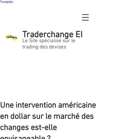
Trustpilot
Traderchange EI
Le Site spécialisé sur le
trading des devises
Une intervention américaine
en dollar sur le marché des
changes est-elle