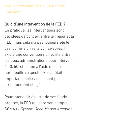
Voir la formation Particulière Forex 
Coaching
Quid d’une intervention de la FED ?
En pratique, les interventions sont 
décidées de concert entre le Trésor et la 
FED, mais cela n’a pas toujours été le 
cas, comme on va le voir ci-après. Il 
existe une convention non écrite entre 
les deux administrations pour intervenir 
à 50/50, chacune à l’aide de leur 
portefeuille respectif. Mais, détail 
important : celles-ci ne sont pas 
juridiquement obligées.
Pour intervenir à partir de ses fonds 
propres, la FED utilisera son compte 
SOMA (« 
System Open Market Account 