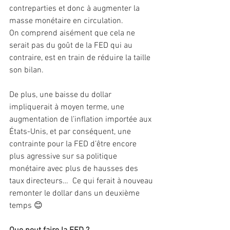
contreparties et donc à augmenter la 
masse monétaire en circulation.
On comprend aisément que cela ne 
serait pas du goût de la FED qui au 
contraire, est en train de réduire la taille 
son bilan.
De plus, une baisse du dollar 
impliquerait à moyen terme, une 
augmentation de l’inflation importée aux 
États-Unis, et par conséquent, une 
contrainte pour la FED d’être encore 
plus agressive sur sa politique 
monétaire avec plus de hausses des 
taux directeurs…  Ce qui ferait à nouveau 
remonter le dollar dans un deuxième 
temps 😊