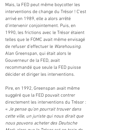
Mais, la FED peut même boycotter les 
interventions de change du Trésor ! C’est 
arrivé en 1989, elle a alors arrêté 
d’intervenir conjointement. Puis, en 
1990, les frictions avec le Trésor étaient 
telles que le FOMC avait même envisagé 
de refuser d’effectuer le 
Warehousing
. 
Alan Greenspan, qui était alors le 
Gouverneur de la FED, avait 
recommandé que seule la FED puisse 
décider et diriger les interventions.
Pire, en 1992, Greenspan avait même 
suggéré que la FED pouvait contrer 
directement les interventions du Trésor : 
« 
Je pense qu’on pourrait trouver dans 
cette ville, un juriste qui nous dirait que 
nous pouvons acheter des Deutsche 