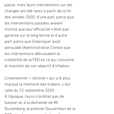
passé, mais leurs interventions sur les 
changes ont été rares à partir de la fin 
des années 2000, d’une part, parce que 
les interventions passées avaient 
montré que leur efficacité n’était pas 
garantie sur le long terme et d’autre 
part, parce que Greenspan avait 
persuadé l’Administration Clinton que 
les interventions détruisaient la 
crédibilité de la FED en ce qui concerne 
le maintien de son objectif d’inflation.
L’intervention « 
récente 
» qui a le plus 
marqué la mémoire des traders, c’est 
celle du 22 septembre 2000 :
À l’époque, l’euro n’arrêtait pas de 
baisser et, à la demande de Mr 
Duisenberg, le premier Gouverneur de la 