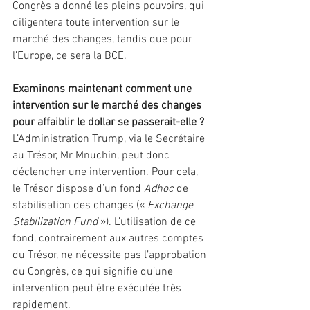
Congrès a donné les pleins pouvoirs, qui 
diligentera toute intervention sur le 
marché des changes, tandis que pour 
l’Europe, ce sera la BCE.
Examinons maintenant comment une 
intervention sur le marché des changes 
pour affaiblir le dollar se passerait-elle ?
L’Administration Trump, via le Secrétaire 
au Trésor, Mr Mnuchin, peut donc 
déclencher une intervention. Pour cela, 
le Trésor dispose d’un fond 
Adhoc 
de 
stabilisation des changes (« 
Exchange 
Stabilization Fund 
»). L’utilisation de ce 
fond, contrairement aux autres comptes 
du Trésor, ne nécessite pas l’approbation 
du Congrès, ce qui signifie qu’une 
intervention peut être exécutée très 
rapidement.