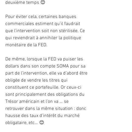
deuxième temps 😊
Pour éviter cela, certaines banques 
commerciales estiment qu’il faudrait 
que l’intervention soit non stérilisée. Ce 
qui reviendrait à annihiler la politique 
monétaire de la FED.
De même, lorsque la FED va puiser les 
dollars dans son compte SOMA pour sa 
part de l’intervention, elle va d’abord être 
obligée de vendre les titres qui 
constituent ce portefeuille. Or ceux-ci 
sont principalement des obligations du 
Trésor américain et l’on va … se 
retrouver dans la même situation : donc 
hausse des taux d’intérêt du marché 
obligataire, etc… 😊