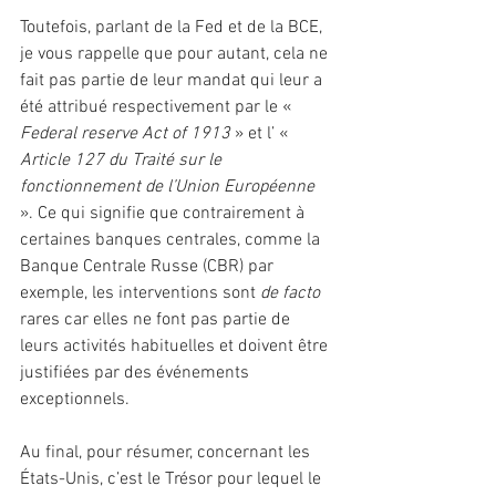
Toutefois, parlant de la Fed et de la BCE, 
je vous rappelle que pour autant, cela ne 
fait pas partie de leur mandat qui leur a 
été attribué respectivement par le « 
Federal reserve Act of 1913
 » et l’ «
Article 127 du Traité sur le 
fonctionnement de l’Union Européenne 
». Ce qui signifie que contrairement à 
certaines banques centrales, comme la 
Banque Centrale Russe (CBR) par 
exemple, les interventions sont 
de facto
rares car elles ne font pas partie de 
leurs activités habituelles et doivent être 
justifiées par des événements 
exceptionnels.
Au final, pour résumer, concernant les 
États-Unis, c’est le Trésor pour lequel le 