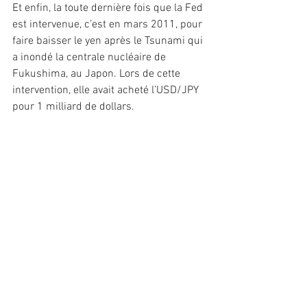
Et enfin, la toute dernière fois que la Fed 
est intervenue, c’est en mars 2011, pour 
faire baisser le yen après le Tsunami qui 
a inondé la centrale nucléaire de 
Fukushima, au Japon. Lors de cette 
intervention, elle avait acheté l’USD/JPY 
pour 1 milliard de dollars.