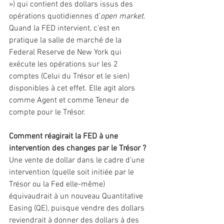
») qui contient des dollars issus des 
opérations quotidiennes d’
open market
.
Quand la FED intervient, c’est en 
pratique la salle de marché de la 
Federal Reserve de New York qui 
exécute les opérations sur les 2 
comptes (Celui du Trésor et le sien) 
disponibles à cet effet. Elle agit alors 
comme Agent et comme Teneur de 
compte pour le Trésor.
Comment réagirait la FED à une 
intervention des changes par le Trésor ?
Une vente de dollar dans le cadre d’une 
intervention (quelle soit initiée par le 
Trésor ou la Fed elle-même) 
équivaudrait à un nouveau Quantitative 
Easing (QE), puisque vendre des dollars 
reviendrait à donner des dollars à des 