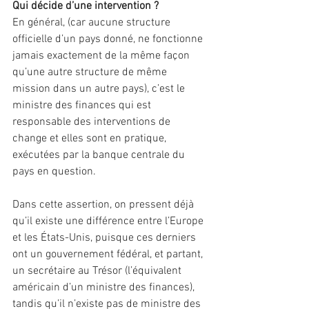
Qui décide d’une intervention ?
En général, (car aucune structure 
officielle d’un pays donné, ne fonctionne 
jamais exactement de la même façon 
qu’une autre structure de même 
mission dans un autre pays), c’est le 
ministre des finances qui est 
responsable des interventions de 
change et elles sont en pratique, 
exécutées par la banque centrale du 
pays en question.
Dans cette assertion, on pressent déjà 
qu’il existe une différence entre l’Europe 
et les États-Unis, puisque ces derniers 
ont un gouvernement fédéral, et partant, 
un secrétaire au Trésor (l’équivalent 
américain d’un ministre des finances), 
tandis qu’il n’existe pas de ministre des 