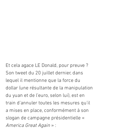
Et cela agace LE Donald, pour preuve ? 
Son tweet du 20 juillet dernier, dans 
lequel il mentionne que la force du 
dollar (une résultante de la manipulation 
du yuan et de l’euro, selon lui), est en 
train d’annuler toutes les mesures qu’il 
a mises en place, conformément à son 
slogan de campagne présidentielle «
America Great Again
 » :