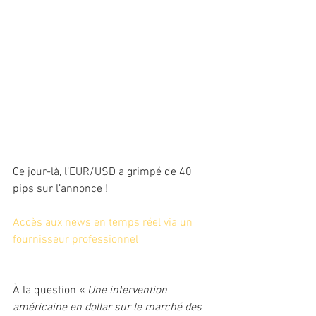
Ce jour-là, l’EUR/USD a grimpé de 40 
pips sur l’annonce !
Accès aux news en temps réel via un 
fournisseur professionnel
À la question «
 Une intervention 
américaine en dollar sur le marché des 