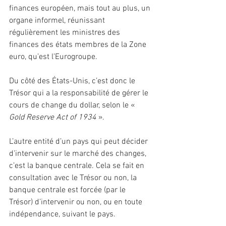
finances européen, mais tout au plus, un 
organe informel, réunissant 
régulièrement les ministres des 
finances des états membres de la Zone 
euro, qu’est l’Eurogroupe.
Du côté des États-Unis, c’est donc le 
Trésor qui a la responsabilité de gérer le 
cours de change du dollar, selon le «
Gold Reserve Act of 1934
 ».
L’autre entité d’un pays qui peut décider 
d’intervenir sur le marché des changes, 
c’est la banque centrale. Cela se fait en 
consultation avec le Trésor ou non, la 
banque centrale est forcée (par le 
Trésor) d’intervenir ou non, ou en toute 
indépendance, suivant le pays.