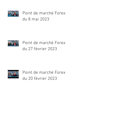
Point de marché Forex
du 8 mai 2023
Point de marché Forex
du 27 février 2023
Point de marché Forex
du 20 février 2023