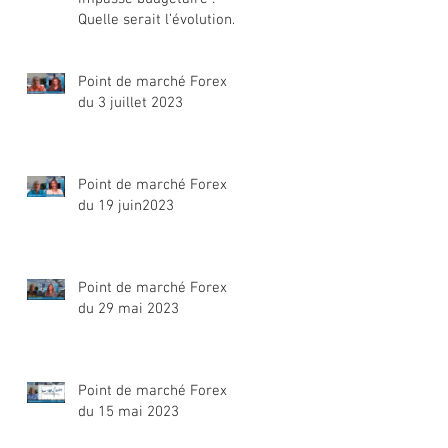
Quelle serait l’évolution
du dollar ?
Point de marché Forex
du 3 juillet 2023
Point de marché Forex
du 19 juin2023
Point de marché Forex
du 29 mai 2023
Point de marché Forex
du 15 mai 2023