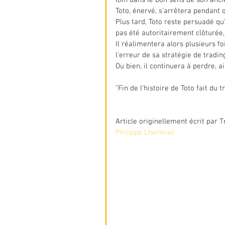
Toto, énervé, s'arrêtera pendant
Plus tard, Toto reste persuadé qu'
pas été autoritairement clôturée, i
Il réalimentera alors plusieurs 
l'erreur de sa stratégie de trading
Ou bien, il continuera à perdre, ai
"Fin de l'histoire de Toto fait du t
Article originellement écrit par
Philippe 
Lhermie)